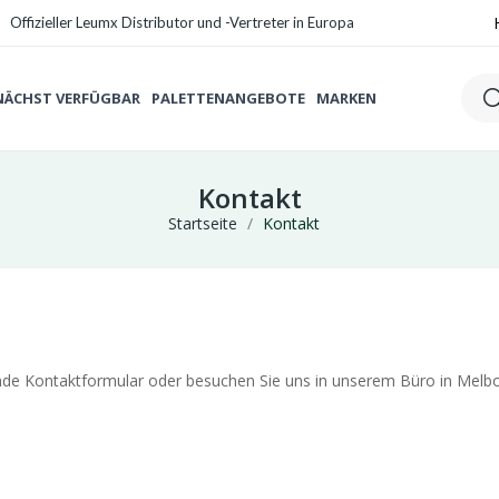
Offizieller Leumx Distributor und -Vertreter in Europa
ÄCHST VERFÜGBAR
PALETTENANGEBOTE
MARKEN
Kontakt
Startseite
Kontakt
nde Kontaktformular oder besuchen Sie uns in unserem Büro in Melbo