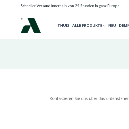
Schneller Versand innerhalb von 24 Stunden in ganz Europa
THUIS
ALLE PRODUKTE
NEU
DEMN
Kontaktieren Sie uns über das untenstehe