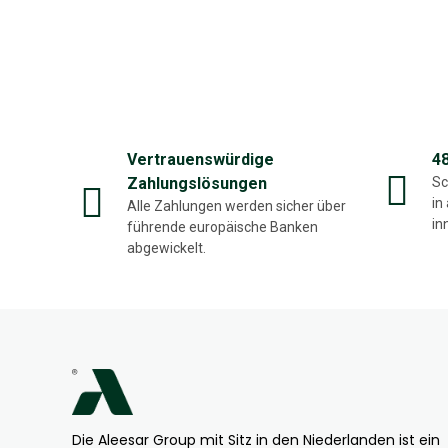
Vertrauenswürdige
4
Zahlungslösungen
Sc
in
Alle Zahlungen werden sicher über
in
führende europäische Banken
abgewickelt.
Die Aleesar Group mit Sitz in den Niederlanden ist ein