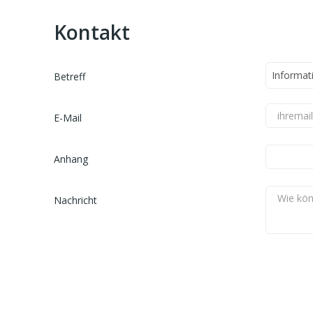
Kontakt
Betreff
E-Mail
Anhang
Nachricht